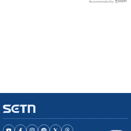
Recommended by