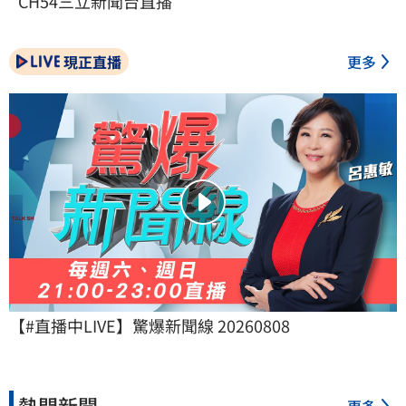
CH54三立新聞台直播
現正直播
更多
【#直播中LIVE】驚爆新聞線 20260808
熱門新聞
更多