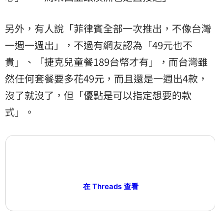
另外，有人說「菲律賓全部一次推出，不像台灣
一週一週出」，不過有網友認為「49元也不
貴」、「捷克兒童餐189台幣才有」，而台灣雖
然任何套餐要多花49元，而且還是一週出4款，
沒了就沒了，但「優點是可以指定想要的款
式」。
在 Threads 查看