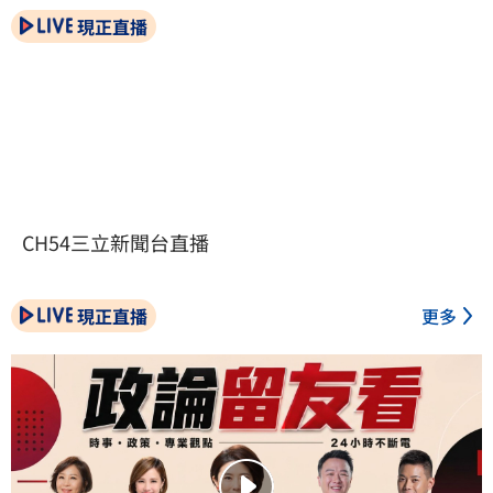
現正直播
CH54三立新聞台直播
現正直播
更多