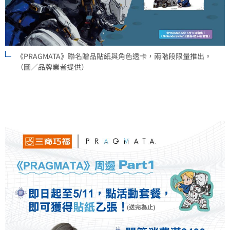
《PRAGMATA》聯名贈品貼紙與角色透卡，兩階段限量推出。
（圖／品牌業者提供）