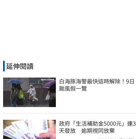
延伸閱讀
白海豚海警最快這時解除！9日
颱風假一覽
政府「生活補助金5000元」連3
天發放 逾期視同放棄