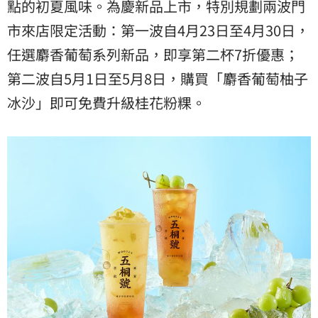
點的初夏風味。為慶新品上市，特別規劃兩波門
市來店限定活動：第一波自4月23日至4月30日，
任選麝香葡萄系列新品，即享第二杯7折優惠；
第二波自5月1日至5月8日，購買「麝香葡萄柚子
冰沙」即可免費升級桂花粉粿。