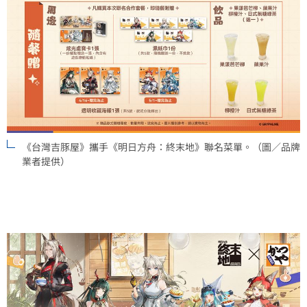
《台灣吉豚屋》攜手《明日方舟：終末地》聯名菜單。（圖／品牌
業者提供）