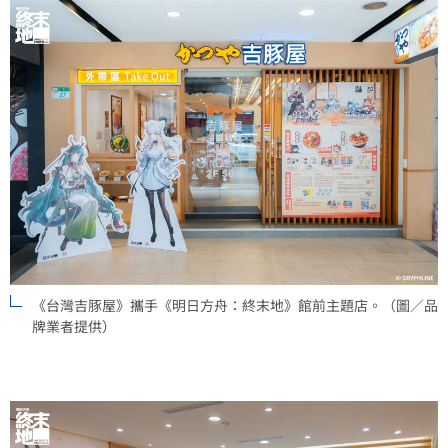
《台灣吉豚屋》攜手《明日方舟：終末地》館前主題店。（圖／品
牌業者提供）