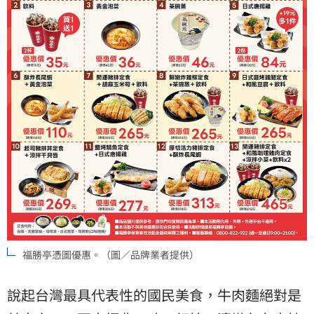
福勝亭憑圖優惠。（圖／品牌業者提供）
說起台灣最具代表性的國民美食，牛肉麵絕對是