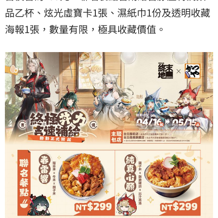
品乙杯、炫光虛寶卡1張、濕紙巾1份及透明收藏
海報1張，數量有限，極具收藏價值。