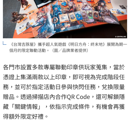
《台灣吉豚屋》攜手超人氣遊戲《明日方舟：終末地》展開為期一
個月的限定聯動活動。（圖／品牌業者提供）
各門市設置多款專屬聯動印章供玩家蒐集，當於
憑證上集滿兩款以上印章，即可視為完成階段任
務，並可於指定活動日參與快閃任務，兌換限量
贈品。透過掃描店內合作QR Code，還可解鎖隱
藏「關鍵情報」，依指示完成條件，有機會再獲
得額外限定好禮。