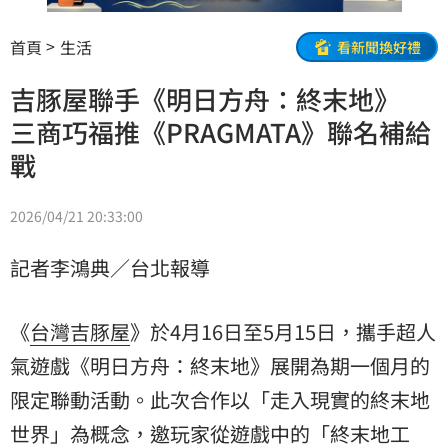
首頁
生活
看新聞換好禮
吉豚屋聯手《明日方舟：終末地》
三商巧福推《PRAGMATA》聯名補給
戰
2026/04/21 20:33:00
記者李鴻典／台北報導
《
台灣吉豚屋
》於4月16日至5月15日，攜手超人
氣遊戲《明日方舟：終末地》展開為期一個月的
限定聯動活動。此次合作以「走入現實的終末地
世界」為概念，邀玩家從遊戲中的「終末地工