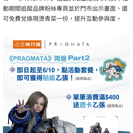
動期間追蹤品牌粉絲專頁並於門市出示畫面，還
可免費兌換現燙青菜一份，提升互動參與度。