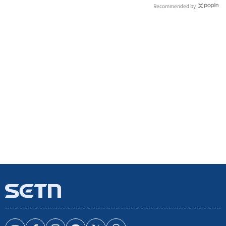
Recommended by