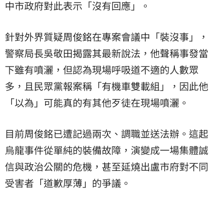
中市政府對此表示「沒有回應」。
針對外界質疑周俊銘在專案會議中「裝沒事」，
警察局長吳敬田揭露其最新說法，他聲稱事發當
下雖有噴灑，但認為現場呼吸道不適的人數眾
多，且民眾黨報案稱「有機車雙載組」，因此他
「以為」可能真的有其他歹徒在現場噴灑。
目前周俊銘已遭記過兩次、調職並送法辦。這起
烏龍事件從單純的裝備故障，演變成一場集體誠
信與政治公關的危機，甚至延燒出盧市府對不同
受害者「道歉厚薄」的爭議。