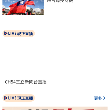
現正直播
CH54三立新聞台直播
現正直播
更多