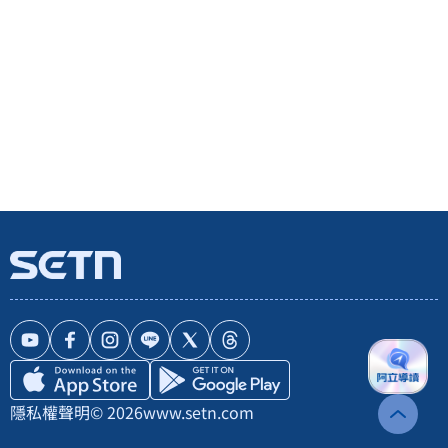
隱私權聲明
© 2026
www.setn.com