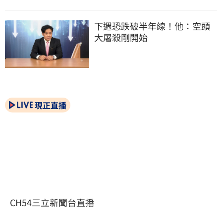
下週恐跌破半年線！他：空頭
大屠殺剛開始
現正直播
CH54三立新聞台直播