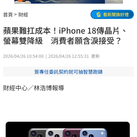
首頁
財經
看新聞換好禮
蘋果難扛成本！iPhone 18傳晶片、
螢幕雙降級 消費者願含淚接受？
2026/04/26 10:54:00
2026/04/26 12:55:31
更新
簽專任委託契約就可抽智慧跑錶
財經中心／林浩博報導