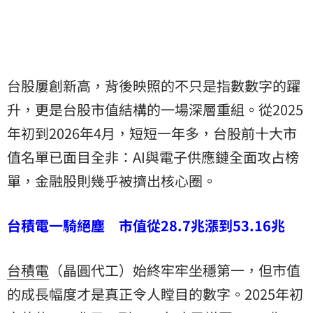
台股屢創新高，背後映照的不只是指數數字的躍
升，更是台股市值結構的一場深層重組。從2025
年初到2026年4月，短短一年多，台股前十大市
值名單已面目全非：AI與電子供應鏈全面攻占榜
單，金融股則幾乎被擠出核心圈。
台積電一騎絕塵 市值從28.7兆漲到53.16兆
台積電
（晶圓代工）始終牢牢坐穩第一，但市值
的成長幅度才是真正令人瞠目的數字。2025年初