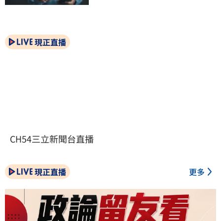
現正直播
CH54三立新聞台直播
現正直播
更多