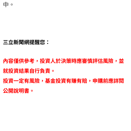
中。
三立新聞網提醒您：
內容僅供參考，投資人於決策時應審慎評估風險，並
就投資結果自行負責。
投資一定有風險，基金投資有賺有賠，申購前應詳閱
公開說明書。