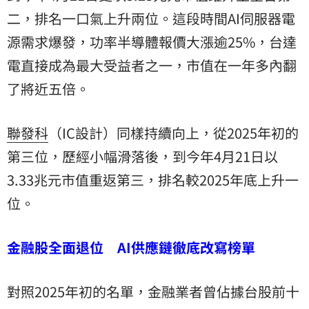
二，排名一口氣上升兩位。這段時間AI伺服器電
源需求爆發，功率半導體報價大漲逾25%，台達
電直接成為最大受益者之一，市值在一年多內翻
了將近五倍。
聯發科
（IC設計）同樣持續向上，從2025年初的
第三位，歷經小幅滑落後，到今年4月21日以
3.33兆元市值重返第三，排名較2025年底上升一
位。
金融股全面退位 AI供應鏈徹底改寫榜單
對照2025年初的名單，金融業者曾佔據台股前十