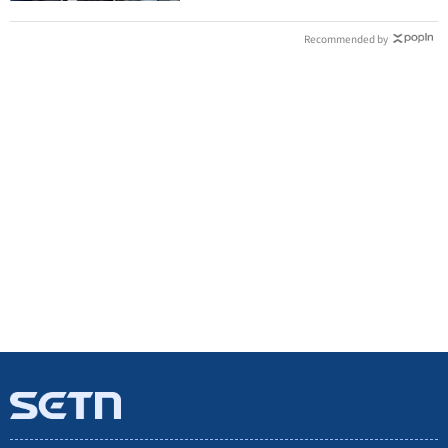
Recommended by