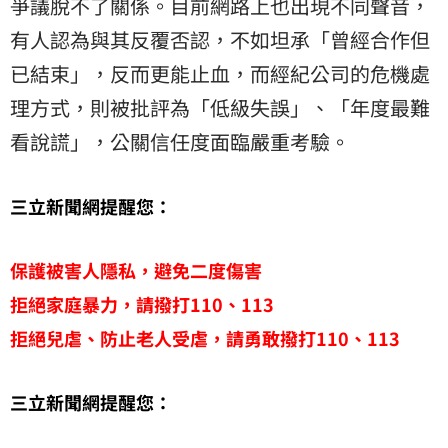
爭議脫不了關係。目前網路上也出現不同聲音，
有人認為與其反覆否認，不如坦承「曾經合作但
已結束」，反而更能止血，而經紀公司的危機處
理方式，則被批評為「低級失誤」、「年度最難
看說謊」，公關信任度面臨嚴重考驗。
三立新聞網提醒您：
保護被害人隱私，避免二度傷害
拒絕家庭暴力，請撥打110、113
拒絕兒虐、防止老人受虐，請勇敢撥打110、113
三立新聞網提醒您：