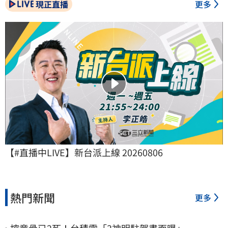
現正直播
更多
【#直播中LIVE】新台派上線 20260806
熱門新聞
更多