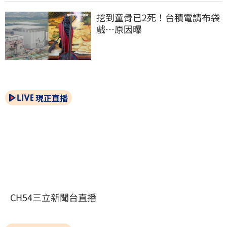
挖到童骨已2死！台積電請布袋
戲…原因曝
現正直播
CH54三立新聞台直播