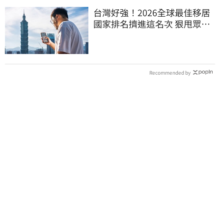
台灣好強！2026全球最佳移居
國家排名擠進這名次 狠甩眾多
歐美熱門國家
Recommended by