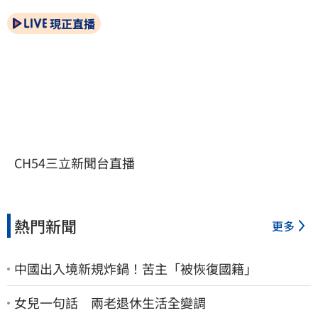
現正直播
CH54三立新聞台直播
熱門新聞
更多
中國出入境新規炸鍋！苦主「被恢復國籍」
女兒一句話 兩老退休生活全變調