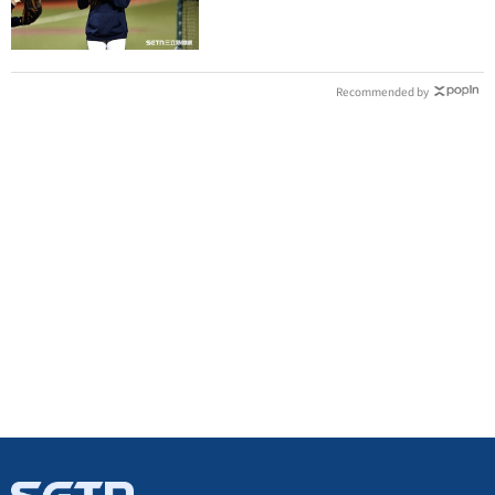
還是WPBL第一支
Recommended by