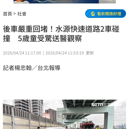
首頁
社會
看新聞換好禮
後車嚴重回堵！水源快速道路2車碰
撞 5歲童受驚送醫觀察
2026/04/24 11:17:00
2026/04/24 11:53:19
更新
記者楊忠翰／台北報導