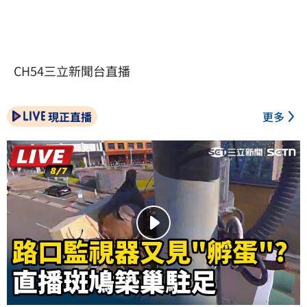
CH54三立新聞台直播
現正直播
更多