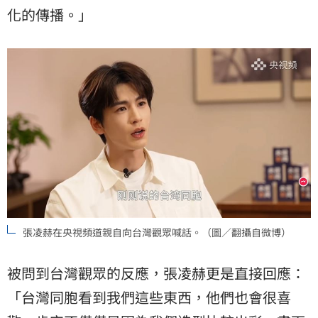
化的傳播。」
張凌赫在央視頻道親自向台灣觀眾喊話。（圖／翻攝自微博）
被問到台灣觀眾的反應，張凌赫更是直接回應：
「台灣同胞看到我們這些東西，他們也會很喜