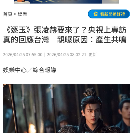
首頁
娛樂
看新聞換好禮
《逐玉》張凌赫要來了？央視上專訪
真的回應台灣 親曝原因：產生共鳴
2026/04/25 07:55:00
2026/04/25 08:02:21
更新
娛樂中心／綜合報導