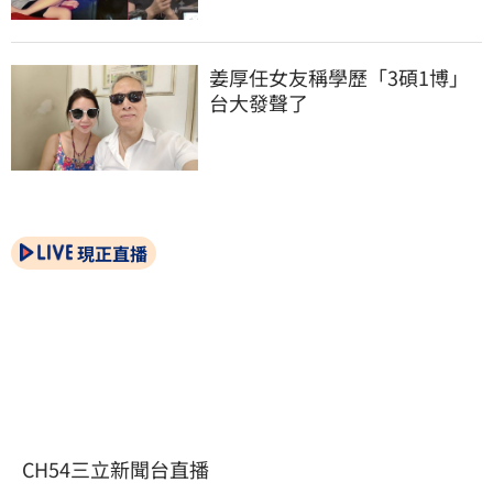
姜厚任女友稱學歷「3碩1博」 
台大發聲了
現正直播
CH54三立新聞台直播