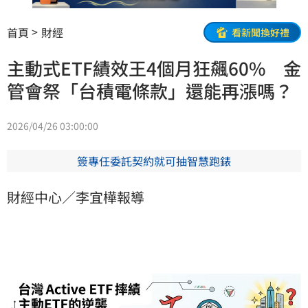
首頁
財經
看新聞換好禮
主動式ETF績效王4個月狂飆60% 金
管會祭「台積電條款」還能再漲嗎？
2026/04/26 03:00:00
簽專任委託契約就可抽智慧跑錶
財經中心／李宜樺報導