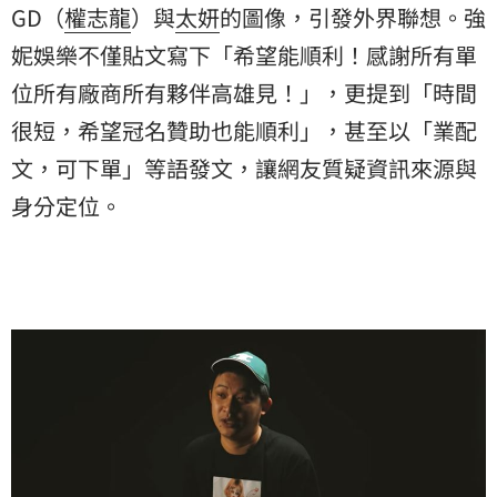
GD（
權志龍
）與
太妍
的圖像，引發外界聯想。強
妮娛樂不僅貼文寫下「希望能順利！感謝所有單
位所有廠商所有夥伴高雄見！」，更提到「時間
很短，希望冠名贊助也能順利」，甚至以「業配
文，可下單」等語發文，讓網友質疑資訊來源與
身分定位。