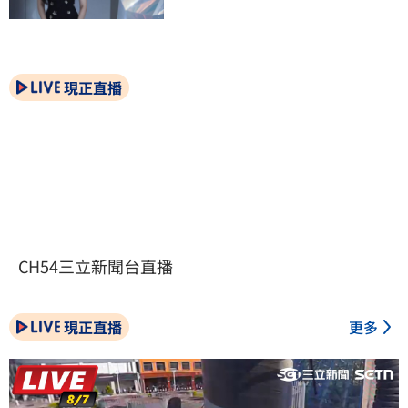
現正直播
CH54三立新聞台直播
現正直播
更多