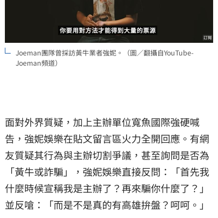
Joeman團隊曾採訪黃牛業者強妮。（圖／翻攝自YouTube-
Joeman頻道）
面對外界質疑，加上主辦單位寬魚國際強硬喊
告，強妮娛樂在貼文留言區火力全開回應。有網
友質疑其行為與主辦切割爭議，甚至詢問是否為
「黃牛或詐騙」，強妮娛樂直接反問：「首先我
什麼時候宣稱我是主辦了？再來騙你什麼了？」
並反嗆：「而是不是真的有高雄拚盤？呵呵。」