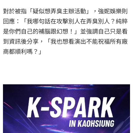
對於被指「疑似想弄臭主辦活動」，強妮娛樂則
回應：「我哪句話在攻擊別人在弄臭別人？純粹
是你們自己的補腦跟幻想！」並強調自己只是看
到資訊後分享，「我也想看演出不能祝福所有廠
商都順利嗎？」