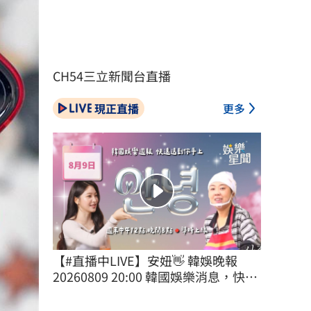
CH54三立新聞台直播
現正直播
更多
【#直播中LIVE】安妞👋 韓娛晚報 
20260809 20:00 韓國娛樂消息，快速
送到你手上！