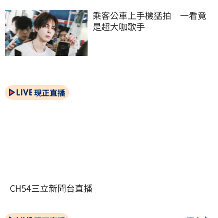
乘客公車上手機猛拍　一看竟
是超大咖歌手
現正直播
CH54三立新聞台直播