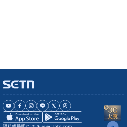
隱私權聲明
© 2026
www.setn.com