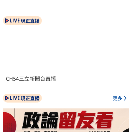
現正直播
CH54三立新聞台直播
現正直播
更多