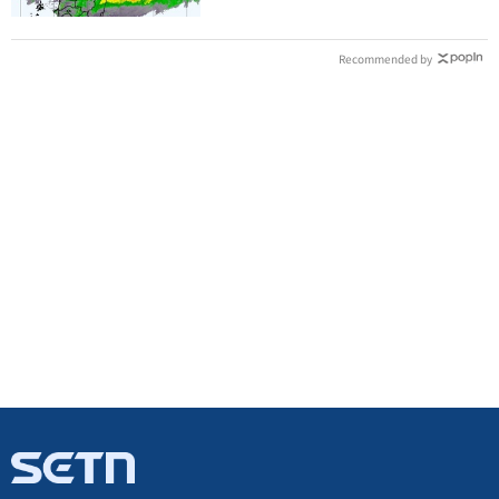
Recommended by