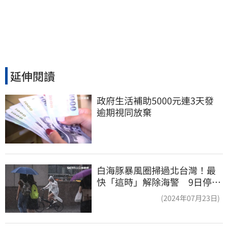
延伸閱讀
政府生活補助5000元連3天發 
逾期視同放棄
白海豚暴風圈掃過北台灣！最
快「這時」解除海警 9日停班
停課一覽
(2024年07月23日)