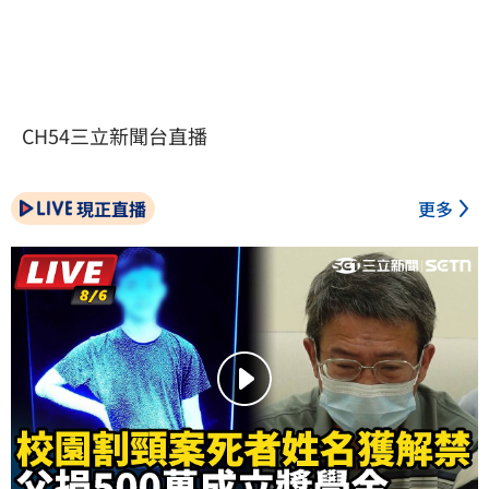
CH54三立新聞台直播
現正直播
更多