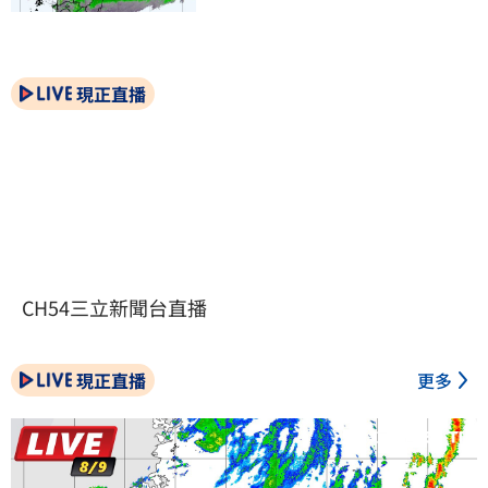
現正直播
CH54三立新聞台直播
現正直播
更多