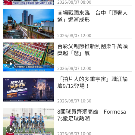
2026/08/07 08:00
商場戰國來臨　台中「頂奢大
道」逐漸成形
2026/08/07 12:00
台彩父親節推新刮刮樂千萬頭
獎超「爸」氣
2026/08/07 12:00
「拍片人的多重宇宙」職涯論
壇9/12登場！
2026/08/07 10:30
8國球員齊聚高雄　Formosa 
7s掀足球熱潮
2026/08/07 10:00