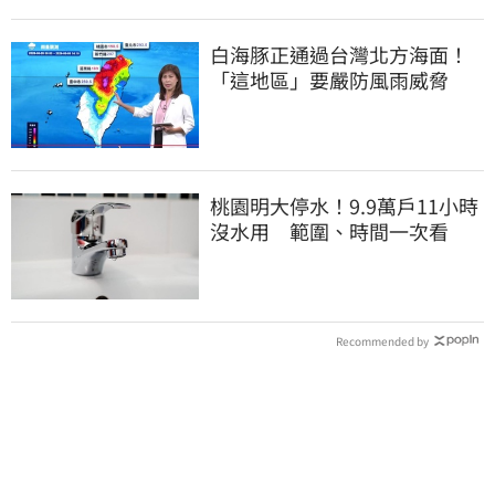
白海豚正通過台灣北方海面！
「這地區」要嚴防風雨威脅
桃園明大停水！9.9萬戶11小時
沒水用 範圍、時間一次看
Recommended by