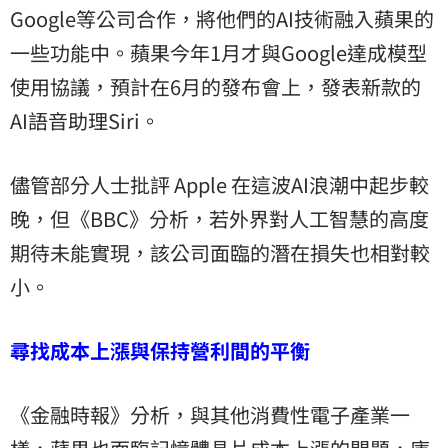
Google等公司合作，將他們的AI技術融入蘋果的
一些功能中。蘋果今年1月才與Google達成模型
使用協議，預計在6月的發布會上，發表新款的
AI語音助理Siri。
儘管部分人士批評 Apple 在這波AI浪潮中起步較
晚，但《BBC》分析，若外界對人工智慧的高度
期待未能實現，該公司面臨的潛在損失也相對較
小。
尋找成本上漲與保持營利間的平衡
《金融時報》分析，與其他消費性電子產業一