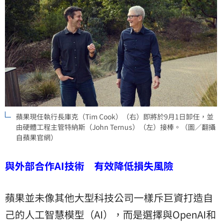
蘋果現任執行長庫克（Tim Cook）（右）即將於9月1日卸任，並
由硬體工程主管特納斯（John Ternus）（左）接棒。（圖／翻攝
自蘋果官網）
與外部合作AI技術 有效降低損失風險
蘋果並未像其他大型科技公司一樣斥巨資打造自
己的人工智慧模型（AI），而是選擇與OpenAI和