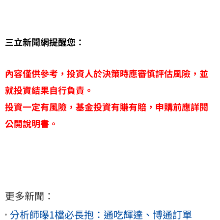
三立新聞網提醒您：
內容僅供參考，投資人於決策時應審慎評估風險，並
就投資結果自行負責。
投資一定有風險，基金投資有賺有賠，申購前應詳閱
公開說明書。
更多新聞：
分析師曝1檔必長抱：通吃輝達、博通訂單