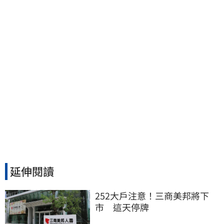
會癒合
延伸閱讀
252大戶注意！三商美邦將下
市　這天停牌