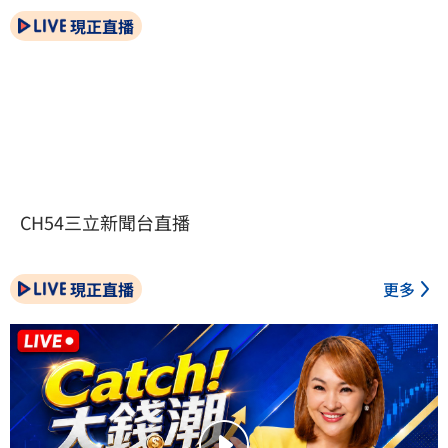
現正直播
CH54三立新聞台直播
現正直播
更多