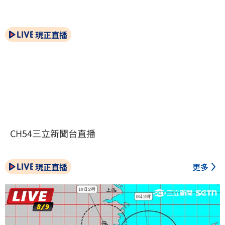
現正直播
CH54三立新聞台直播
現正直播
更多