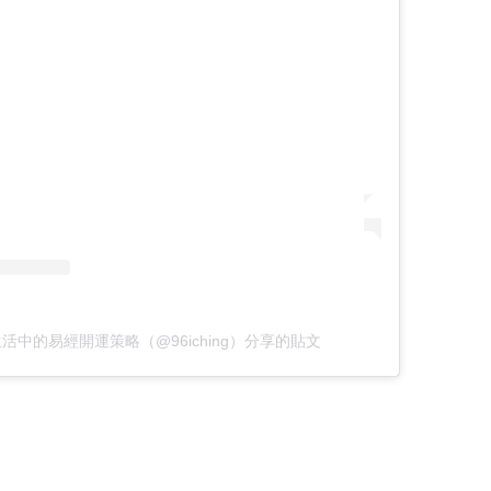
生活中的易經開運策略（@96iching）分享的貼文