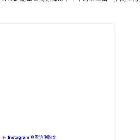
在 Instagram 查看這則貼文