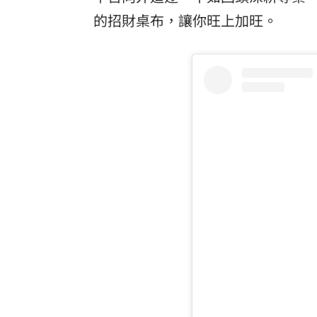
的招財桌布，讓你旺上加旺。