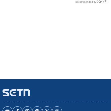
Recommended by