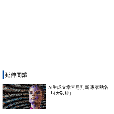
延伸閱讀
AI生成文章容易判斷 專家點名
「4大破綻」