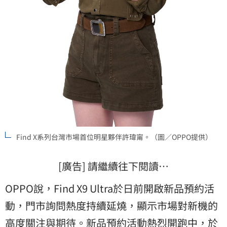
Find X系列台灣市場首位明星夥伴許瑋甯。（圖／OPPO提供）
[廣告] 請繼續往下閱讀…
OPPO說，Find X9 Ultra於日前開啟新品預約活
動，門市詢問熱度持續延燒，顯示市場對新機的
高度關注與期待。新品預約活動熱烈開跑中，於