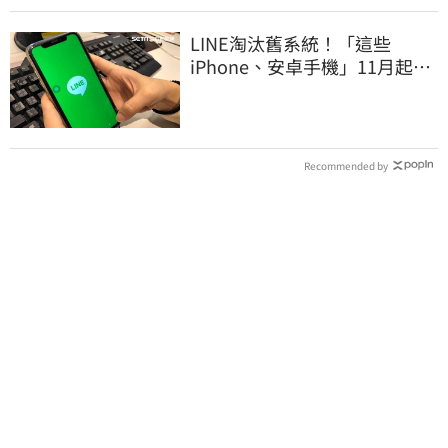
LINE淘汰舊系統！「這些
iPhone、安卓手機」11月起無
法傳訊息
Recommended by