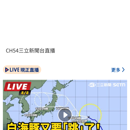
CH54三立新聞台直播
現正直播
更多