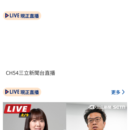
現正直播
CH54三立新聞台直播
現正直播
更多