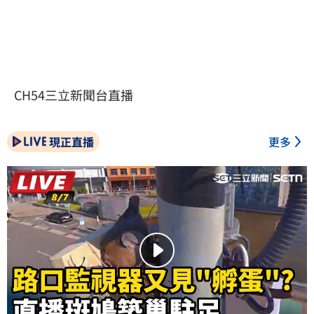
CH54三立新聞台直播
現正直播
更多