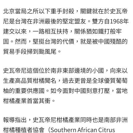
北京當局之所以下重手封殺，關鍵就在於史瓦帝
尼是台灣在非洲最後的堅定盟友。雙方自1968年
建交以來，一路相互扶持，關係猶如鐵打般牢
固。然而，堅挺台灣的代價，就是被中國殘酷的
貿易手段掃到颱風尾。
史瓦帝尼這個位於南非東部邊境的小國，向來以
生產高品質柑橘聞名，過去更曾是全球優質葡萄
柚的重要供應國。如今面對中國刻意打壓，當地
柑橘產業首當其衝。
報導指出，史瓦帝尼柑橘產業同時也是南部非洲
柑橘種植者協會（Southern African Citrus