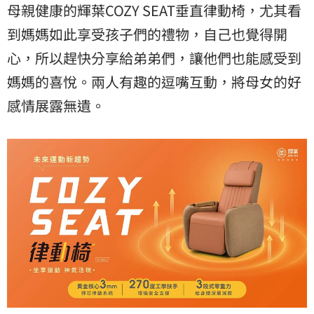
母親健康的輝葉COZY SEAT垂直律動椅，尤其看
到媽媽如此享受孩子們的禮物，自己也覺得開
心，所以趕快分享給弟弟們，讓他們也能感受到
媽媽的喜悅。兩人有趣的逗嘴互動，將母女的好
感情展露無遺。