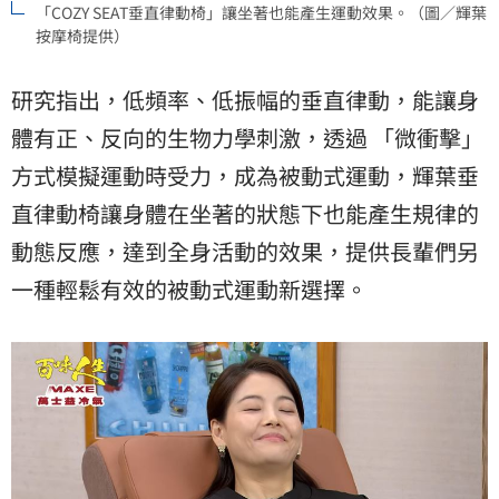
「COZY SEAT垂直律動椅」讓坐著也能產生運動效果。（圖／輝葉
按摩椅提供）
研究指出，低頻率、低振幅的垂直律動，能讓身
體有正、反向的生物力學刺激，透過 「微衝擊」
方式模擬運動時受力，成為被動式運動，輝葉垂
直律動椅讓身體在坐著的狀態下也能產生規律的
動態反應，達到全身活動的效果，提供長輩們另
一種輕鬆有效的被動式運動新選擇。