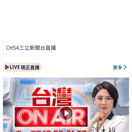
CH54三立新聞台直播
現正直播
更多