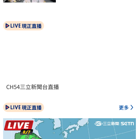
現正直播
CH54三立新聞台直播
現正直播
更多