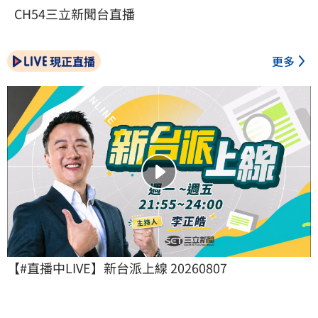
CH54三立新聞台直播
現正直播
更多
【#直播中LIVE】新台派上線 20260807