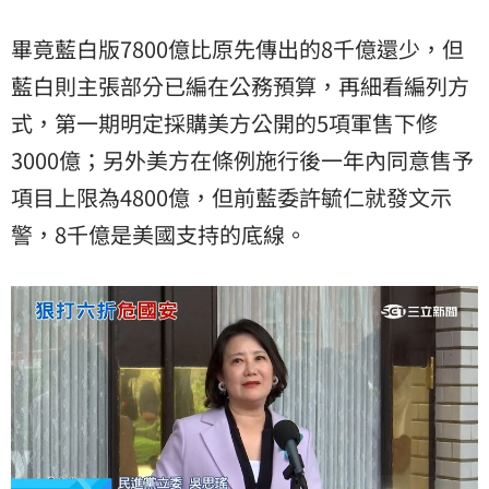
畢竟藍白版7800億比原先傳出的8千億還少，但
藍白則主張部分已編在公務預算，再細看編列方
式，第一期明定採購美方公開的5項軍售下修
3000億；另外美方在條例施行後一年內同意售予
項目上限為4800億，但前藍委許毓仁就發文示
警，8千億是美國支持的底線。