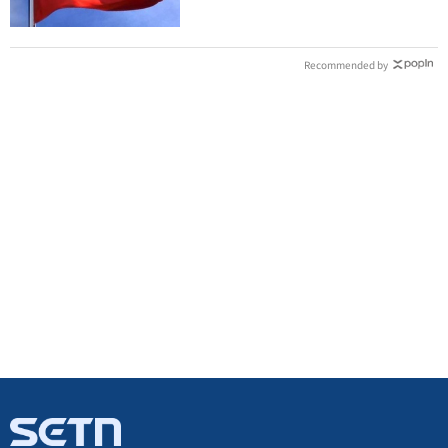
Recommended by