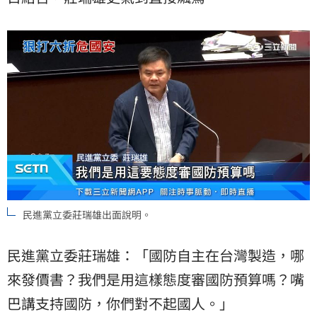
民進黨立委莊瑞雄出面說明。
民進黨立委莊瑞雄：「國防自主在台灣製造，哪
來發價書？我們是用這樣態度審國防預算嗎？嘴
巴講支持國防，你們對不起國人。」