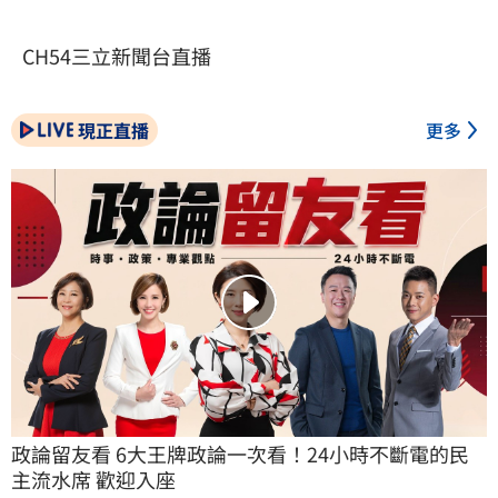
CH54三立新聞台直播
現正直播
更多
政論留友看 6大王牌政論一次看！24小時不斷電的民
主流水席 歡迎入座