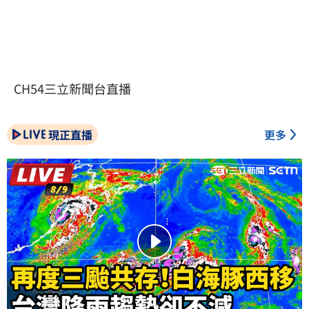
CH54三立新聞台直播
現正直播
更多