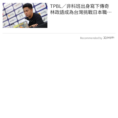
TPBL／非科班出身寫下傳奇
林政語成為台灣挑戰日本職籃
教練第一人
Recommended by