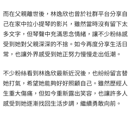
而在父親離世後，林逸欣也曾於社群平台分享自
己在家中拉小提琴的影片，雖然當時沒有留下太
多文字，但琴聲中充滿思念情緒，讓不少粉絲感
受到她對父親深深的不捨。如今再度分享生活日
常，也讓外界感受到她正努力慢慢走出低潮。
不少粉絲看到林逸欣最新近況後，也紛紛留言替
她打氣，希望她能夠好好照顧自己。雖然歷經人
生重大傷痛，但如今重新露出笑容，也讓許多人
感受到她逐漸找回生活步調，繼續勇敢向前。