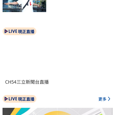
現正直播
CH54三立新聞台直播
現正直播
更多