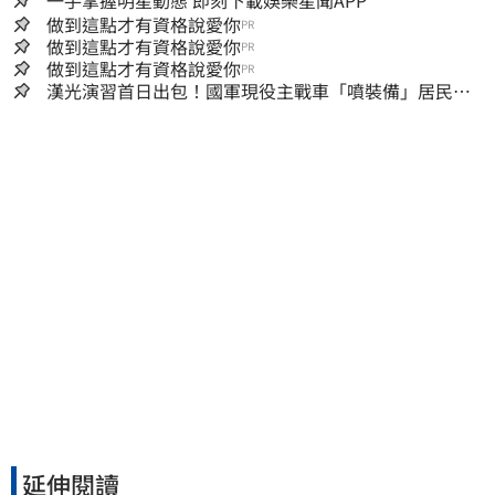
做到這點才有資格說愛你
PR
做到這點才有資格說愛你
PR
做到這點才有資格說愛你
PR
漢光演習首日出包！國軍現役主戰車「噴裝備」居民撿
到零件…軍方說話了
延伸閱讀