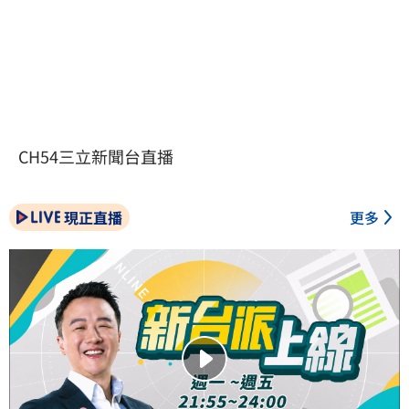
CH54三立新聞台直播
現正直播
更多