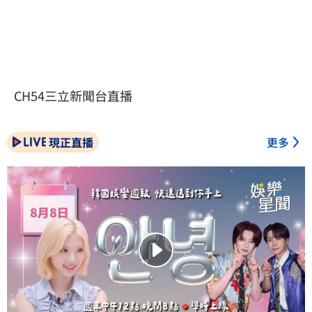
CH54三立新聞台直播
現正直播
更多