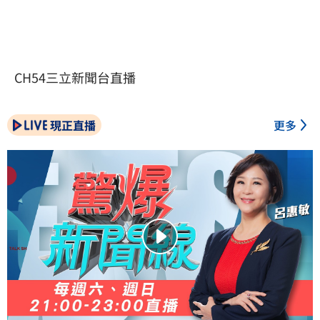
CH54三立新聞台直播
現正直播
更多