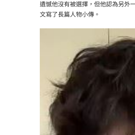
遺憾他沒有被選擇，但他認為另外
文寫了長篇人物小傳。