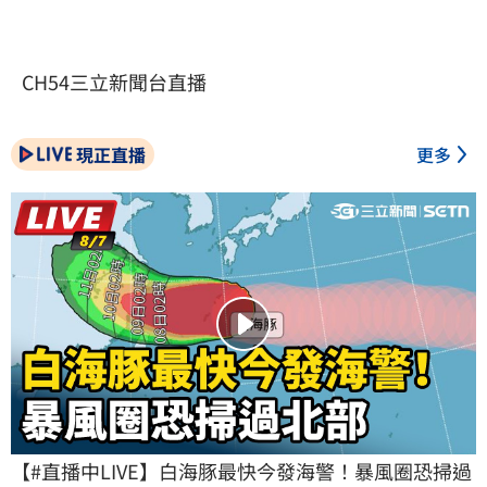
CH54三立新聞台直播
現正直播
更多
【#直播中LIVE】白海豚最快今發海警！暴風圈恐掃過