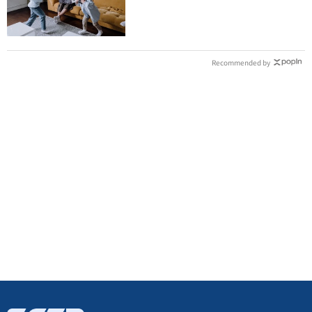
點沒說會後悔
Recommended by