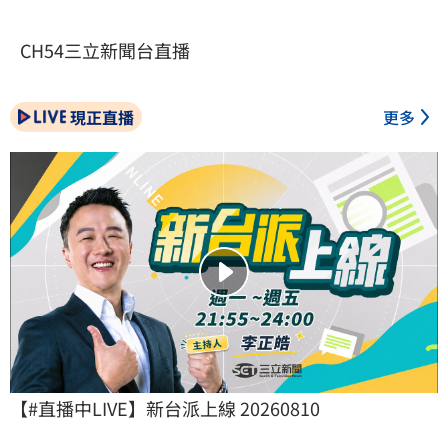
CH54三立新聞台直播
現正直播
更多
【#直播中LIVE】新台派上線 20260810