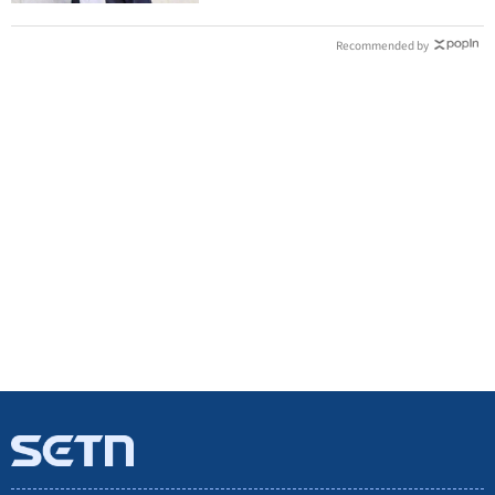
Recommended by