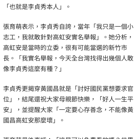
「也就是李貞秀本人」。
張育萌表示，李貞秀自誇，當年「我只是一個小
志工，我就敢針對高虹安實名舉報」。她分析，
高虹安是當時的立委，很有可能當選的新竹市
長。「我實名舉報，今天全台灣找得出幾個人敢
像李貞秀這麼有種？」
李貞秀更揭穿黃國昌就是「討好國民黨想要求官
位」，結尾還祝大家母親節快樂，「好人一生平
安」，並提醒大家「一定要心存善念，不能像黃
國昌高虹安那麼壞」。