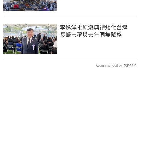
李逸洋批原爆典禮矮化台灣
長崎市稱與去年同無降格
Recommended by