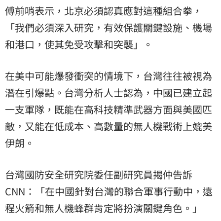
傅前哨表示，北京必須認真應對這種組合拳，
「我們必須深入研究，有效保護關鍵設施、機場
和港口，使其免受攻擊和突襲」。
在美中可能爆發衝突的情境下，台灣往往被視為
潛在引爆點。台灣分析人士認為，中國已建立起
一支軍隊，既能在高科技精準武器方面與美國匹
敵，又能在低成本、高數量的無人機戰術上媲美
伊朗。
台灣國防安全研究院委任副研究員揭仲告訴
CNN：「在中國針對台灣的聯合軍事行動中，遠
程火箭和無人機蜂群肯定將扮演關鍵角色。」