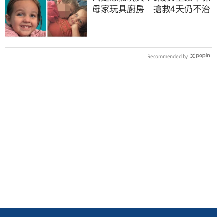
母家玩具廚房 搶救4天仍不治
Recommended by