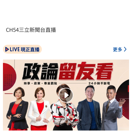
CH54三立新聞台直播
現正直播
更多