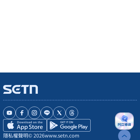
隱私權聲明
© 2026
www.setn.com