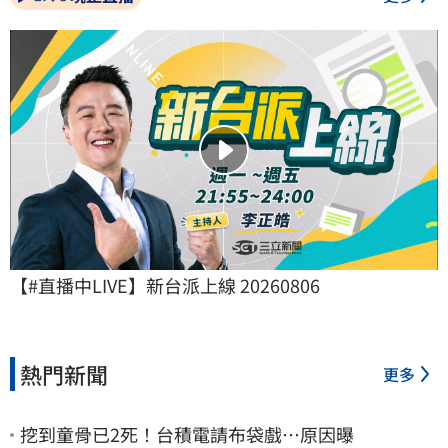
【#直播中LIVE】新台派上線 20260806
熱門新聞
更多
挖到童骨已2死！台積電請布袋戲…原因曝