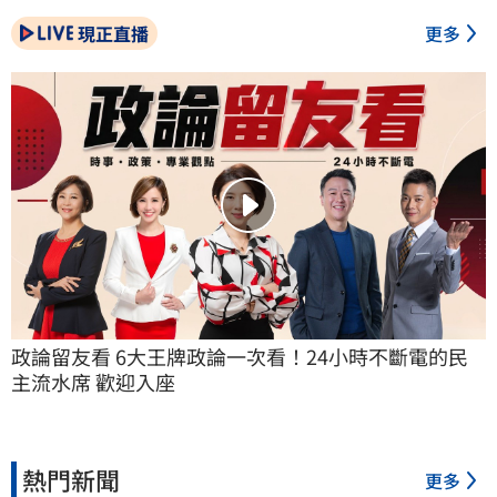
現正直播
更多
政論留友看 6大王牌政論一次看！24小時不斷電的民
主流水席 歡迎入座
熱門新聞
更多