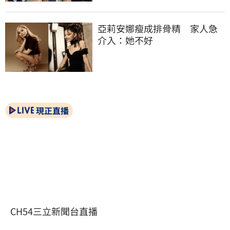
亞莉安娜瘦成排骨精　家人急
介入：她不好
現正直播
CH54三立新聞台直播