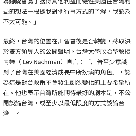
為總統會為了獲得其他利益而犧牲美國在台灣利
益的想法—根據我對他行事方式的了解，我認為
不太可能。」
最終，台灣的位置在川習會後是否轉變，將取決
於雙方領導人的公開聲明。台灣大學政治學教授
南樂（ Lev Nachman）直言：「川普至少意識
到了台灣在美國經濟成長中所扮演的角色」，認
為這是對台政策不會發生劇烈變化的主要希望所
在。他也表示台灣所能期待最好的劇本是，不公
開談論台灣，或至少以最低限度的方式談論台
灣」。