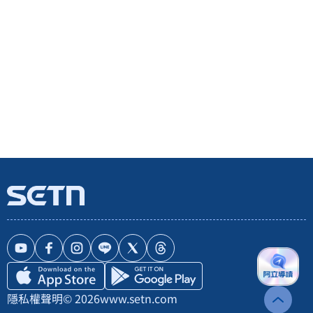
隱私權聲明
© 2026
www.setn.com