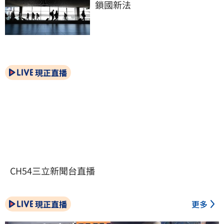
鎖國新法
現正直播
CH54三立新聞台直播
現正直播
更多