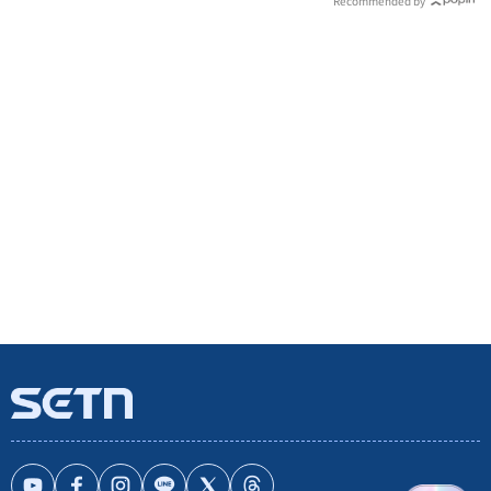
Recommended by