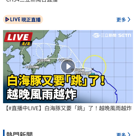
現正直播
更多
【#直播中LIVE】白海豚又要「跳」了！越晚風雨越炸
熱門新聞
更多