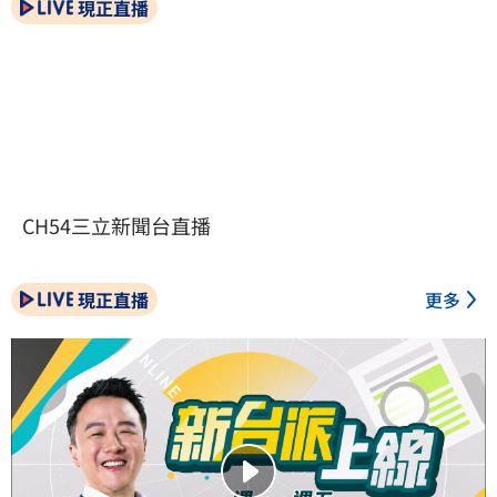
現正直播
CH54三立新聞台直播
現正直播
更多