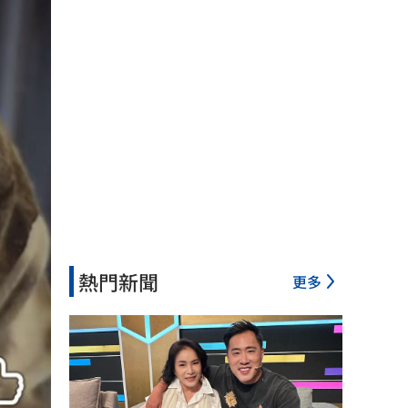
熱門新聞
更多