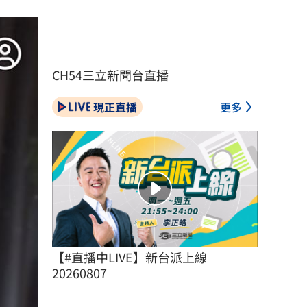
CH54三立新聞台直播
現正直播
更多
【#直播中LIVE】新台派上線 
20260807