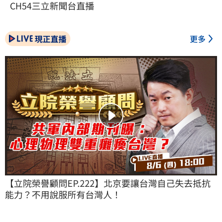
CH54三立新聞台直播
現正直播
更多
【立院榮譽顧問EP.222】北京要讓台灣自己失去抵抗
能力？不用說服所有台灣人！