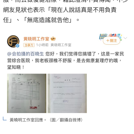
網友見狀也表示「現在人說話真是不用負責
任」、「無底造謠就告他」。
黃曉明工作室回應。（圖／翻攝自微博）