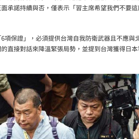
正面承諾持續與否，僅表示「習主席希望我們不要這
「6項保證」，必須提供台灣自我防衛武器且不應與
間的直接對話來降溫緊張局勢，並提到台灣獲得日本